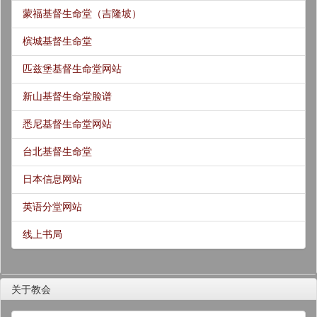
蒙福基督生命堂（吉隆坡）
槟城基督生命堂
匹兹堡基督生命堂网站
新山基督生命堂脸谱
悉尼基督生命堂网站
台北基督生命堂
日本信息网站
英语分堂网站
线上书局
关于教会