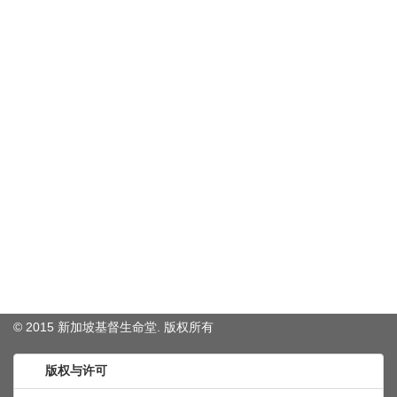
© 2015 新加坡基督生命堂. 版权
所有
版权与许可