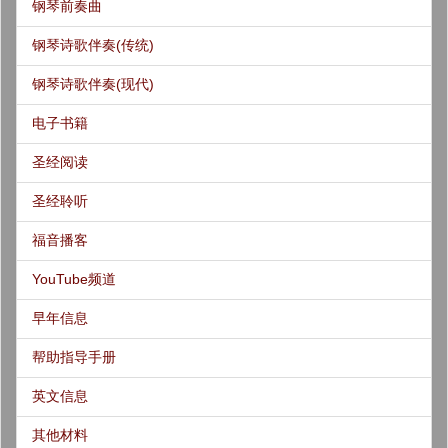
钢琴前奏曲
钢琴诗歌伴奏(传统)
钢琴诗歌伴奏(现代)
电子书籍
圣经阅读
圣经聆听
福音播客
YouTube频道
早年信息
帮助指导手册
英文信息
其他材料