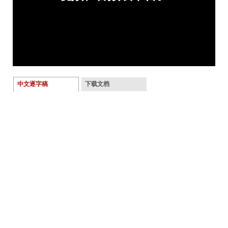
中文逐字稿
下载文档