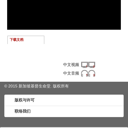
下载文档
右键单击下载文件
中文视频
中文音频
© 2015 新加坡基督生命堂. 版权
所有
版权与许可
联络我们