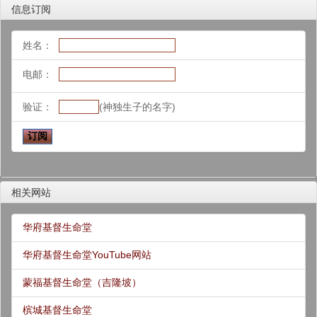
信息订阅
姓名：
电邮：
验证：
(神独生子的名字)
相关网站
华府基督生命堂
华府基督生命堂YouTube网站
蒙福基督生命堂（吉隆坡）
槟城基督生命堂