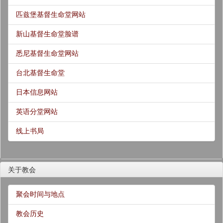
匹兹堡基督生命堂网站
新山基督生命堂脸谱
悉尼基督生命堂网站
台北基督生命堂
日本信息网站
英语分堂网站
线上书局
关于教会
聚会时间与地点
教会历史