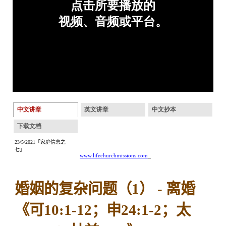
中文讲章
英文讲章
中文抄本
下载文档