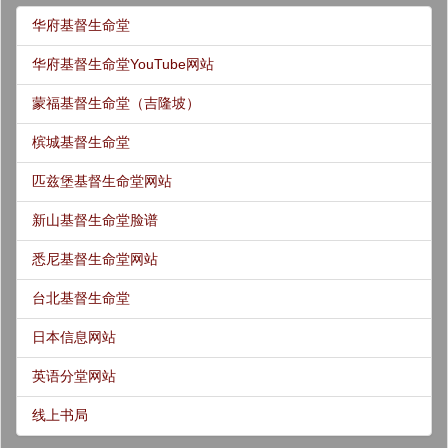
华府基督生命堂
华府基督生命堂YouTube网站
蒙福基督生命堂（吉隆坡）
槟城基督生命堂
匹兹堡基督生命堂网站
新山基督生命堂脸谱
悉尼基督生命堂网站
台北基督生命堂
日本信息网站
英语分堂网站
线上书局