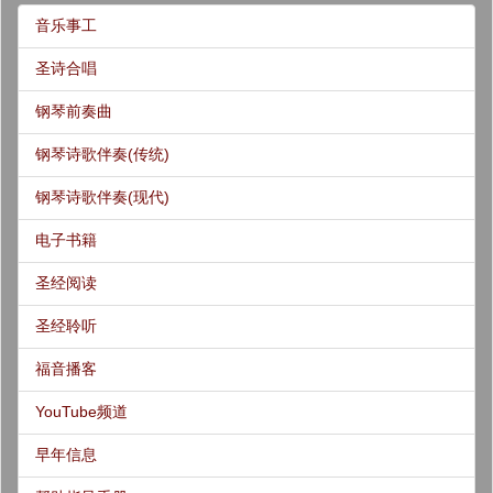
音乐事工
圣诗合唱
钢琴前奏曲
钢琴诗歌伴奏(传统)
钢琴诗歌伴奏(现代)
电子书籍
圣经阅读
圣经聆听
福音播客
YouTube频道
早年信息