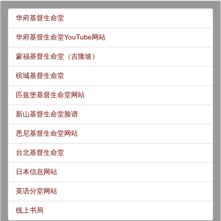
华府基督生命堂
华府基督生命堂YouTube网站
蒙福基督生命堂（吉隆坡）
槟城基督生命堂
匹兹堡基督生命堂网站
新山基督生命堂脸谱
悉尼基督生命堂网站
台北基督生命堂
日本信息网站
英语分堂网站
线上书局