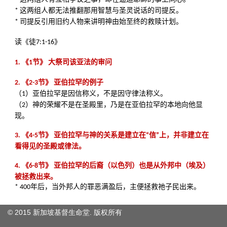
© 2015 新加坡基督生命堂. 版权
所有