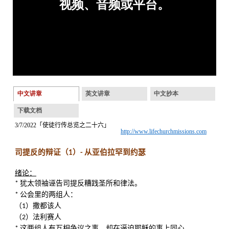
中文讲章
英文讲章
中文抄本
下载文档