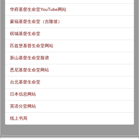
华府基督生命堂YouTube网站
蒙福基督生命堂（吉隆坡）
槟城基督生命堂
匹兹堡基督生命堂网站
新山基督生命堂脸谱
悉尼基督生命堂网站
台北基督生命堂
日本信息网站
英语分堂网站
线上书局