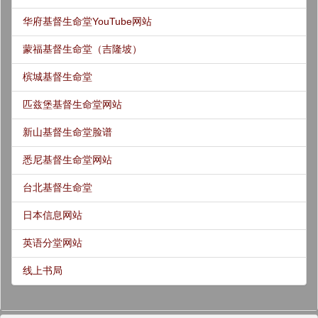
华府基督生命堂YouTube网站
蒙福基督生命堂（吉隆坡）
槟城基督生命堂
匹兹堡基督生命堂网站
新山基督生命堂脸谱
悉尼基督生命堂网站
台北基督生命堂
日本信息网站
英语分堂网站
线上书局