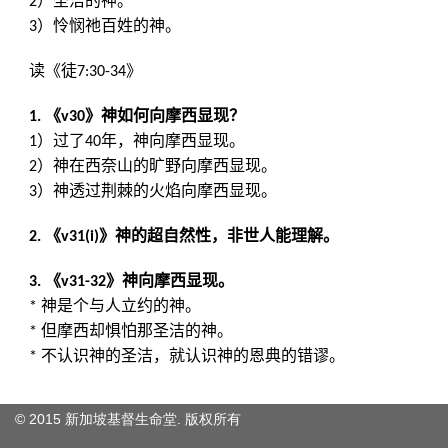
© 2015 新加坡基督生命堂. 版权
所有