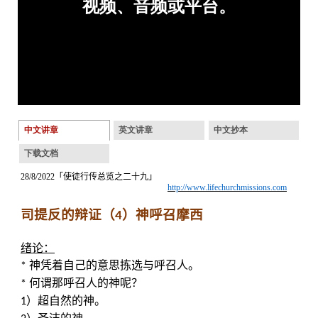
中文讲章
英文讲章
中文抄本
下载文档