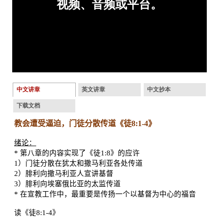
中文讲章
英文讲章
中文抄本
下载文档