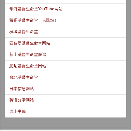
华府基督生命堂YouTube网站
蒙福基督生命堂（吉隆坡）
槟城基督生命堂
匹兹堡基督生命堂网站
新山基督生命堂脸谱
悉尼基督生命堂网站
台北基督生命堂
日本信息网站
英语分堂网站
线上书局