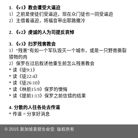
© 2015 新加坡基督生命堂. 版权
所有