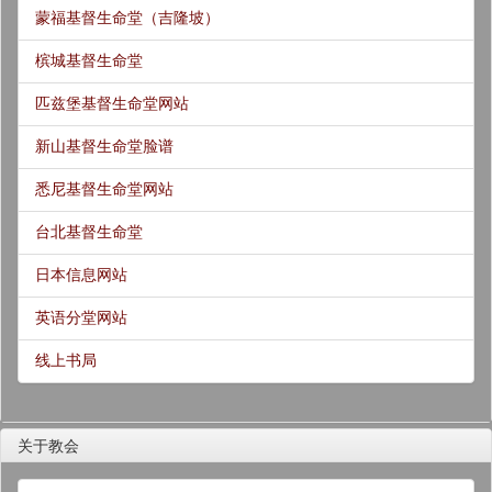
蒙福基督生命堂（吉隆坡）
槟城基督生命堂
匹兹堡基督生命堂网站
新山基督生命堂脸谱
悉尼基督生命堂网站
台北基督生命堂
日本信息网站
英语分堂网站
线上书局
关于教会