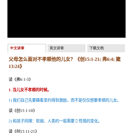
中文讲章
英文讲章
下载文档