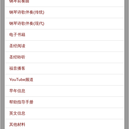
钢琴前奏曲
钢琴诗歌伴奏(传统)
钢琴诗歌伴奏(现代)
电子书籍
圣经阅读
圣经聆听
福音播客
YouTube频道
早年信息
帮助指导手册
英文信息
其他材料