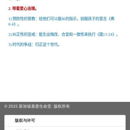
© 2015 新加坡基督生命堂. 版权
所有
版权与许可