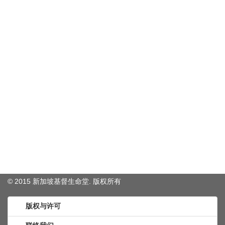
© 2015 新加坡基督生命堂. 版权
所有
版权与许可