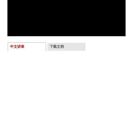
中文讲章
下载文档