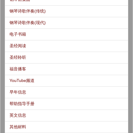
钢琴诗歌伴奏(传统)
钢琴诗歌伴奏(现代)
电子书籍
圣经阅读
圣经聆听
福音播客
YouTube频道
早年信息
帮助指导手册
英文信息
其他材料