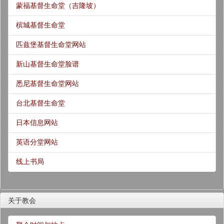
蒙福基督生命堂（吉隆坡）
槟城基督生命堂
匹兹堡基督生命堂网站
新山基督生命堂脸谱
悉尼基督生命堂网站
台北基督生命堂
日本信息网站
英语分堂网站
线上书局
关于教会