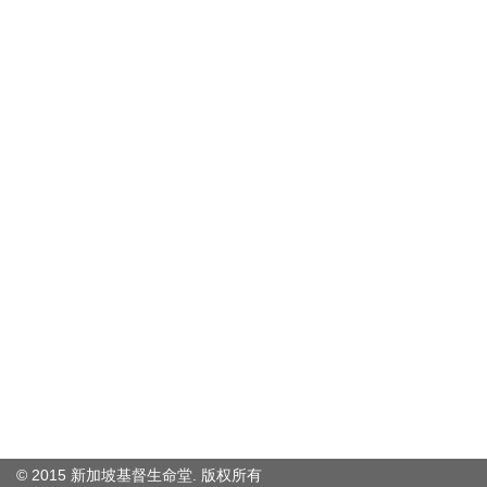
© 2015 新加坡基督生命堂. 版权
所有