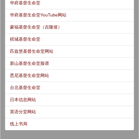
华府基督生命堂
华府基督生命堂YouTube网站
蒙福基督生命堂（吉隆坡）
槟城基督生命堂
匹兹堡基督生命堂网站
新山基督生命堂脸谱
悉尼基督生命堂网站
台北基督生命堂
日本信息网站
英语分堂网站
线上书局