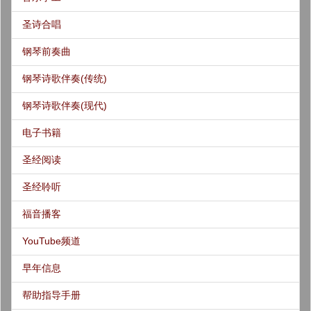
圣诗合唱
钢琴前奏曲
钢琴诗歌伴奏(传统)
钢琴诗歌伴奏(现代)
电子书籍
圣经阅读
圣经聆听
福音播客
YouTube频道
早年信息
帮助指导手册