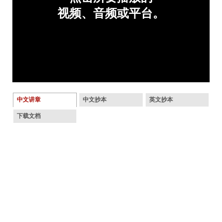
中文讲章
中文抄本
英文抄本
下载文档