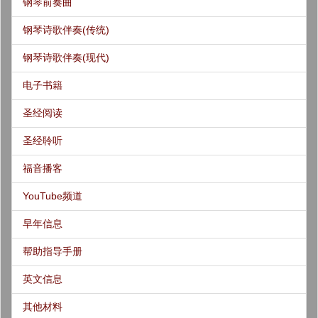
钢琴前奏曲
钢琴诗歌伴奏(传统)
钢琴诗歌伴奏(现代)
电子书籍
圣经阅读
圣经聆听
福音播客
YouTube频道
早年信息
帮助指导手册
英文信息
其他材料