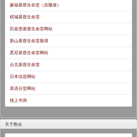
蒙福基督生命堂（吉隆坡）
槟城基督生命堂
匹兹堡基督生命堂网站
新山基督生命堂脸谱
悉尼基督生命堂网站
台北基督生命堂
日本信息网站
英语分堂网站
线上书局
关于教会