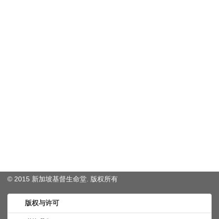
© 2015 新加坡基督生命堂. 版权
所有
版权与许可