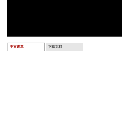
中文讲章
下载文档