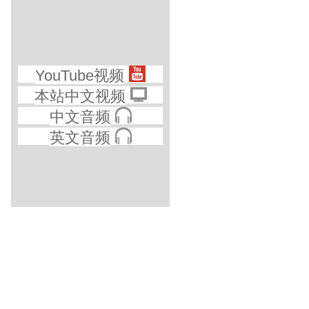
YouTube视频
本站中文视频
中文音频
英文音频