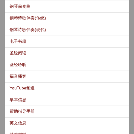
钢琴前奏曲
钢琴诗歌伴奏(传统)
钢琴诗歌伴奏(现代)
电子书籍
圣经阅读
圣经聆听
福音播客
YouTube频道
早年信息
帮助指导手册
英文信息