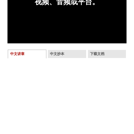
中文讲章
中文抄本
下载文档