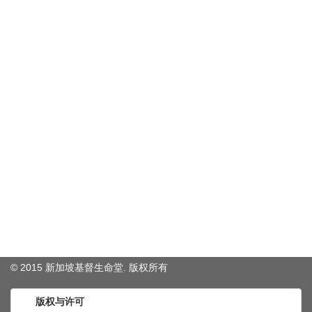
© 2015 新加坡基督生命堂. 版权
所有
版权与许可