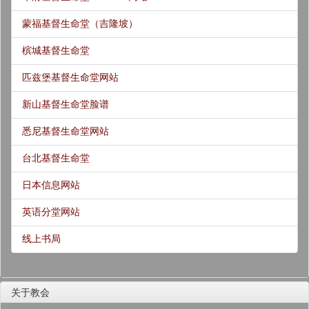
蒙福基督生命堂（吉隆坡）
槟城基督生命堂
匹兹堡基督生命堂网站
新山基督生命堂脸谱
悉尼基督生命堂网站
台北基督生命堂
日本信息网站
英语分堂网站
线上书局
关于教会