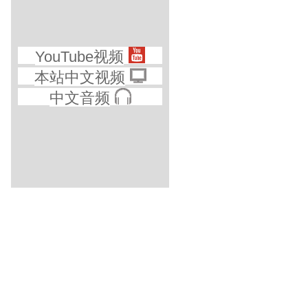
YouTube视频
本站中文视频
中文音频