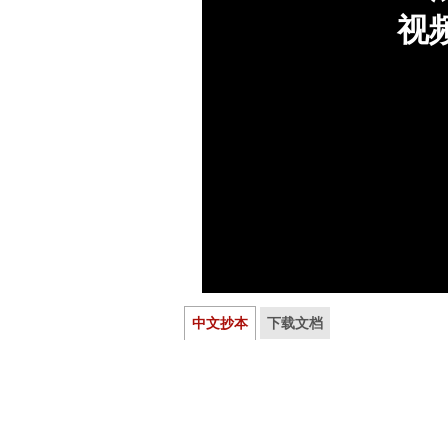
中文抄本
下载文档