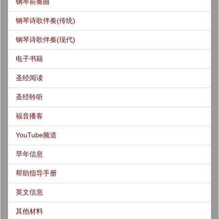
钢琴前奏曲
钢琴诗歌伴奏(传统)
钢琴诗歌伴奏(现代)
电子书籍
圣经阅读
圣经聆听
福音播客
YouTube频道
早年信息
帮助指导手册
英文信息
其他材料