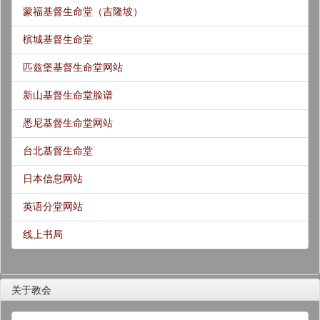
蒙福基督生命堂（吉隆坡）
槟城基督生命堂
匹兹堡基督生命堂网站
新山基督生命堂脸谱
悉尼基督生命堂网站
台北基督生命堂
日本信息网站
英语分堂网站
线上书局
关于教会