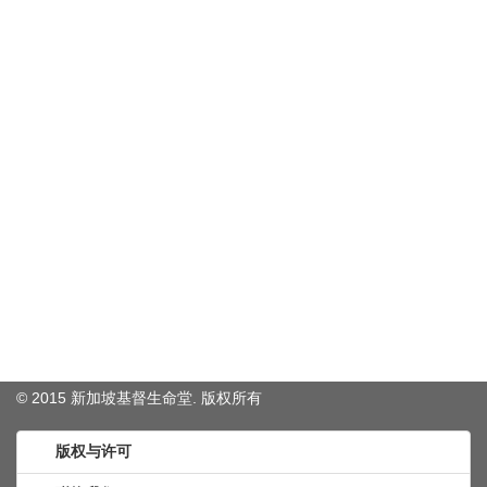
© 2015 新加坡基督生命堂. 版权
所有
版权与许可