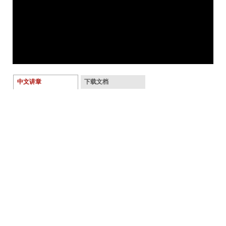
中文讲章
下载文档