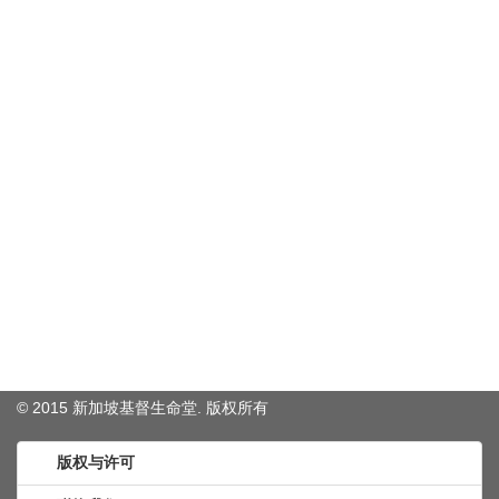
© 2015 新加坡基督生命堂. 版权
所有
版权与许可