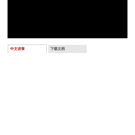
中文讲章
下载文档