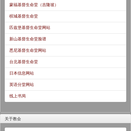
蒙福基督生命堂（吉隆坡）
槟城基督生命堂
匹兹堡基督生命堂网站
新山基督生命堂脸谱
悉尼基督生命堂网站
台北基督生命堂
日本信息网站
英语分堂网站
线上书局
关于教会