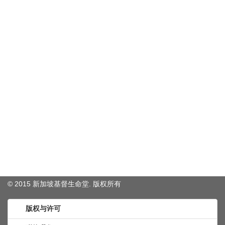
© 2015 新加坡基督生命堂. 版权
所有
版权与许可