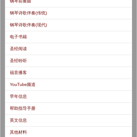
钢琴前奏曲
钢琴诗歌伴奏(传统)
钢琴诗歌伴奏(现代)
电子书籍
圣经阅读
圣经聆听
福音播客
YouTube频道
早年信息
帮助指导手册
英文信息
其他材料