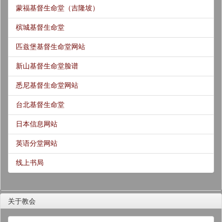
蒙福基督生命堂（吉隆坡）
槟城基督生命堂
匹兹堡基督生命堂网站
新山基督生命堂脸谱
悉尼基督生命堂网站
台北基督生命堂
日本信息网站
英语分堂网站
线上书局
关于教会