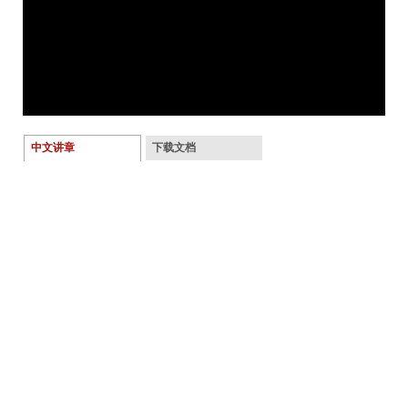
中文讲章
下载文档