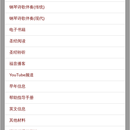
钢琴诗歌伴奏(传统)
钢琴诗歌伴奏(现代)
电子书籍
圣经阅读
圣经聆听
福音播客
YouTube频道
早年信息
帮助指导手册
英文信息
其他材料