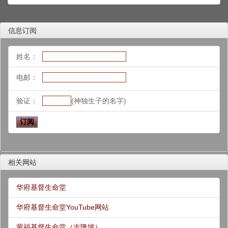
信息订阅
姓名：
电邮：
验证：
(神独生子的名字)
相关网站
华府基督生命堂
华府基督生命堂YouTube网站
蒙福基督生命堂（吉隆坡）