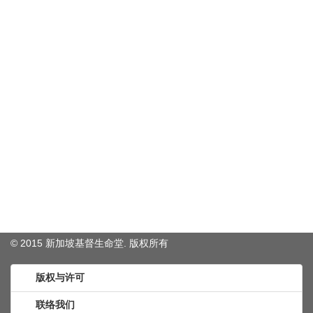
© 2015 新加坡基督生命堂. 版权
所有
版权与许可
联络我们