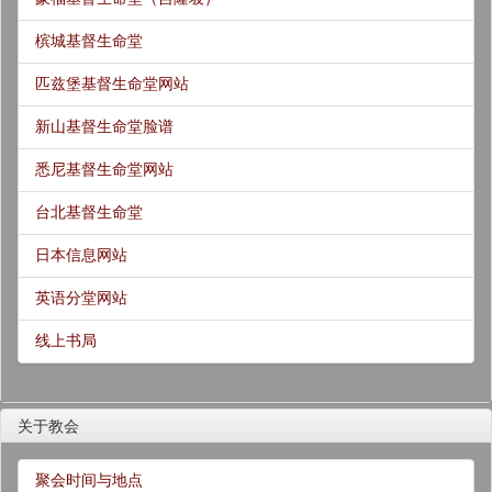
槟城基督生命堂
匹兹堡基督生命堂网站
新山基督生命堂脸谱
悉尼基督生命堂网站
台北基督生命堂
日本信息网站
英语分堂网站
线上书局
关于教会
聚会时间与地点