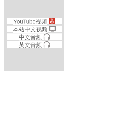
YouTube视频
本站中文视频
中文音频
英文音频