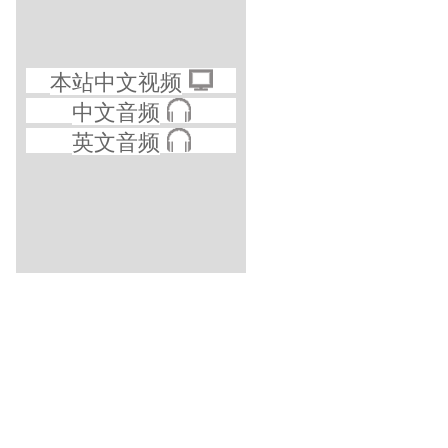
本站中文视频
中文音频
英文音频