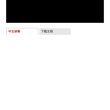
中文讲章
下载文档