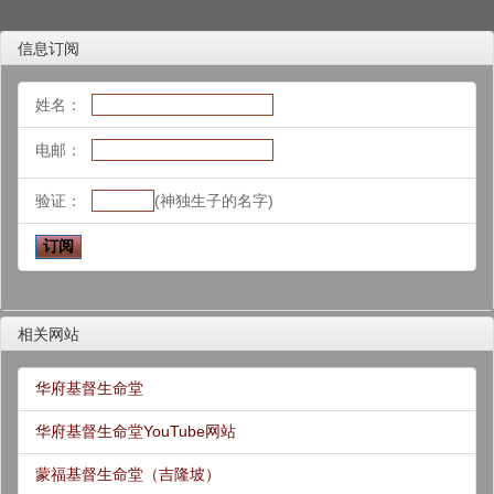
信息订阅
姓名：
电邮：
验证：
(神独生子的名字)
相关网站
华府基督生命堂
华府基督生命堂YouTube网站
蒙福基督生命堂（吉隆坡）