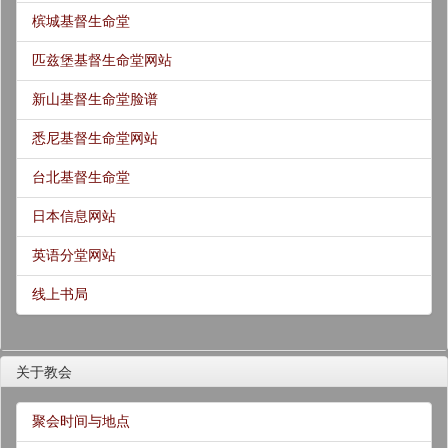
槟城基督生命堂
匹兹堡基督生命堂网站
新山基督生命堂脸谱
悉尼基督生命堂网站
台北基督生命堂
日本信息网站
英语分堂网站
线上书局
关于教会
聚会时间与地点