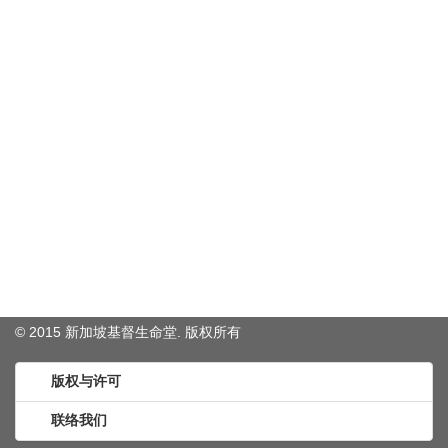
© 2015 新加坡基督生命堂. 版权
所有
版权与许可
联络我们