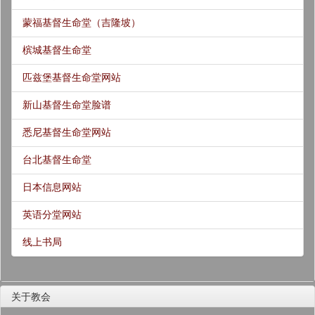
蒙福基督生命堂（吉隆坡）
槟城基督生命堂
匹兹堡基督生命堂网站
新山基督生命堂脸谱
悉尼基督生命堂网站
台北基督生命堂
日本信息网站
英语分堂网站
线上书局
关于教会