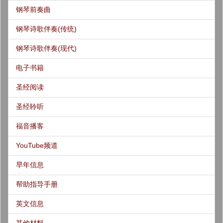
钢琴前奏曲
钢琴诗歌伴奏(传统)
钢琴诗歌伴奏(现代)
电子书籍
圣经阅读
圣经聆听
福音播客
YouTube频道
早年信息
帮助指导手册
英文信息
其他材料