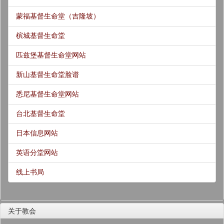
蒙福基督生命堂（吉隆坡）
槟城基督生命堂
匹兹堡基督生命堂网站
新山基督生命堂脸谱
悉尼基督生命堂网站
台北基督生命堂
日本信息网站
英语分堂网站
线上书局
关于教会