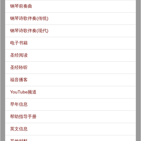
钢琴前奏曲
钢琴诗歌伴奏(传统)
钢琴诗歌伴奏(现代)
电子书籍
圣经阅读
圣经聆听
福音播客
YouTube频道
早年信息
帮助指导手册
英文信息
其他材料