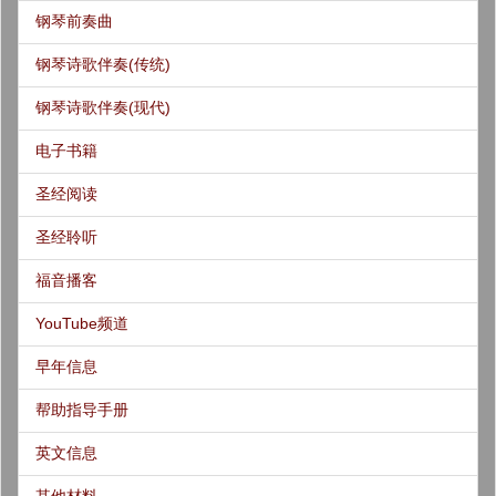
钢琴前奏曲
钢琴诗歌伴奏(传统)
钢琴诗歌伴奏(现代)
电子书籍
圣经阅读
圣经聆听
福音播客
YouTube频道
早年信息
帮助指导手册
英文信息
其他材料