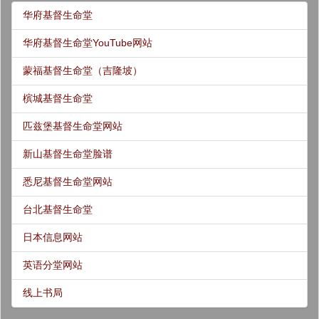
华府基督生命堂
华府基督生命堂YouTube网站
蒙福基督生命堂（吉隆坡）
槟城基督生命堂
匹兹堡基督生命堂网站
新山基督生命堂脸谱
悉尼基督生命堂网站
台北基督生命堂
日本信息网站
英语分堂网站
线上书局