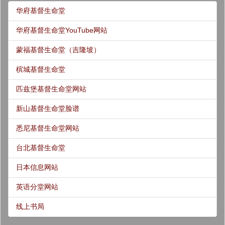
华府基督生命堂
华府基督生命堂YouTube网站
蒙福基督生命堂（吉隆坡）
槟城基督生命堂
匹兹堡基督生命堂网站
新山基督生命堂脸谱
悉尼基督生命堂网站
台北基督生命堂
日本信息网站
英语分堂网站
线上书局