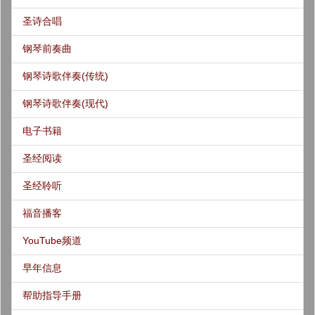
圣诗合唱
钢琴前奏曲
钢琴诗歌伴奏(传统)
钢琴诗歌伴奏(现代)
电子书籍
圣经阅读
圣经聆听
福音播客
YouTube频道
早年信息
帮助指导手册