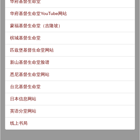
华府基督生命堂
华府基督生命堂YouTube网站
蒙福基督生命堂（吉隆坡）
槟城基督生命堂
匹兹堡基督生命堂网站
新山基督生命堂脸谱
悉尼基督生命堂网站
台北基督生命堂
日本信息网站
英语分堂网站
线上书局