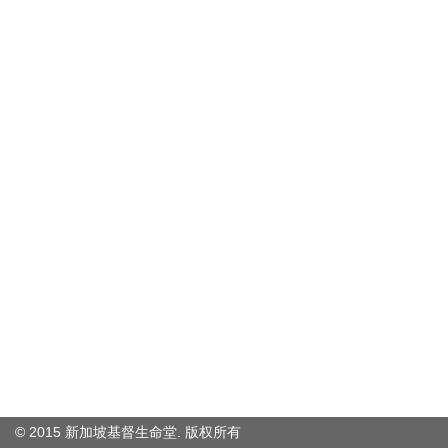
© 2015 新加坡基督生命堂. 版权
所有