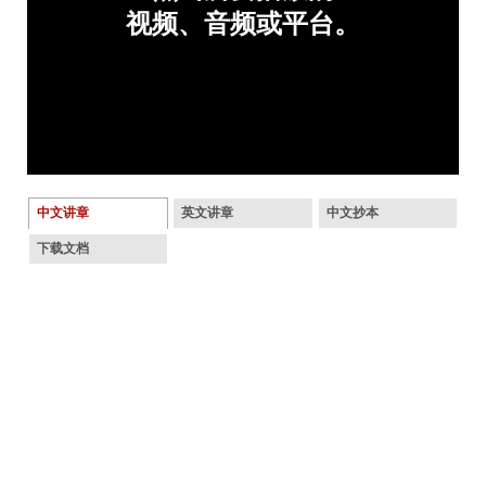
中文讲章
英文讲章
中文抄本
下载文档