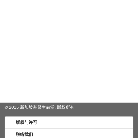
© 2015 新加坡基督生命堂. 版权
所有
版权与许可
联络我们