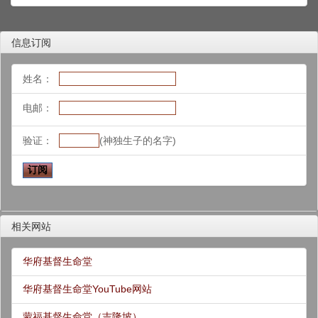
信息订阅
姓名：
电邮：
验证：
(神独生子的名字)
相关网站
华府基督生命堂
华府基督生命堂YouTube网站
蒙福基督生命堂（吉隆坡）