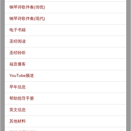
钢琴诗歌伴奏(传统)
钢琴诗歌伴奏(现代)
电子书籍
圣经阅读
圣经聆听
福音播客
YouTube频道
早年信息
帮助指导手册
英文信息
其他材料