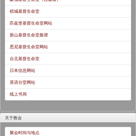
槟城基督生命堂
匹兹堡基督生命堂网站
新山基督生命堂脸谱
悉尼基督生命堂网站
台北基督生命堂
日本信息网站
英语分堂网站
线上书局
关于教会
聚会时间与地点