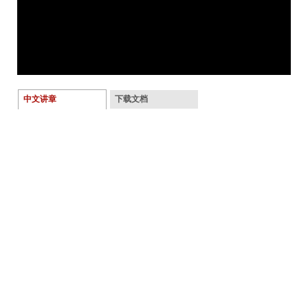
中文讲章
下载文档