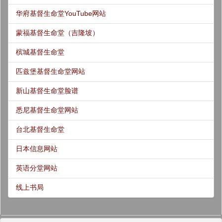
华府基督生命堂YouTube网站
蒙福基督生命堂（吉隆坡）
槟城基督生命堂
匹兹堡基督生命堂网站
新山基督生命堂脸谱
悉尼基督生命堂网站
台北基督生命堂
日本信息网站
英语分堂网站
线上书局