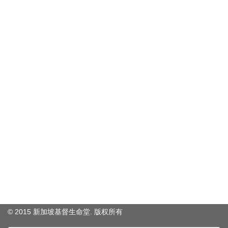
© 2015 新加坡基督生命堂. 版权
所有