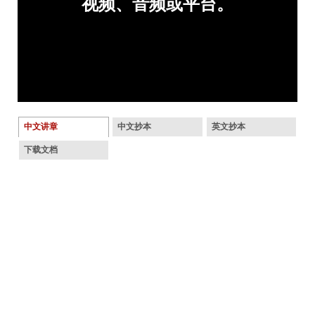
中文讲章
中文抄本
英文抄本
下载文档