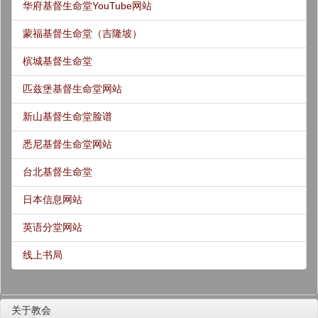
华府基督生命堂YouTube网站
蒙福基督生命堂（吉隆坡）
槟城基督生命堂
匹兹堡基督生命堂网站
新山基督生命堂脸谱
悉尼基督生命堂网站
台北基督生命堂
日本信息网站
英语分堂网站
线上书局
关于教会