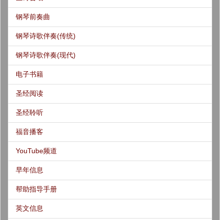
钢琴前奏曲
钢琴诗歌伴奏(传统)
钢琴诗歌伴奏(现代)
电子书籍
圣经阅读
圣经聆听
福音播客
YouTube频道
早年信息
帮助指导手册
英文信息