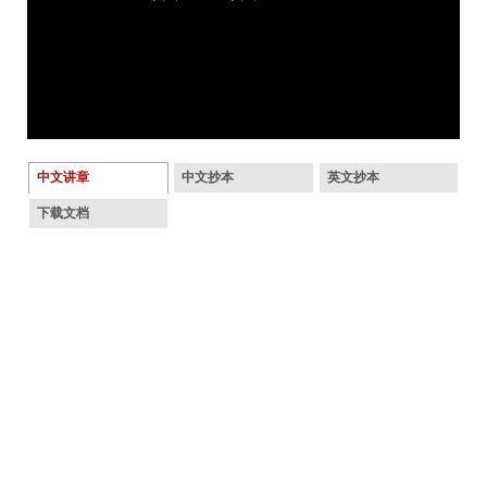
中文讲章
中文抄本
英文抄本
下载文档