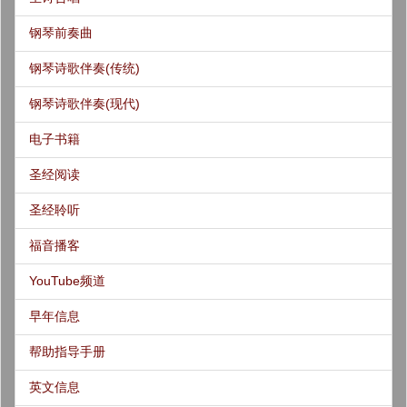
钢琴前奏曲
钢琴诗歌伴奏(传统)
钢琴诗歌伴奏(现代)
电子书籍
圣经阅读
圣经聆听
福音播客
YouTube频道
早年信息
帮助指导手册
英文信息