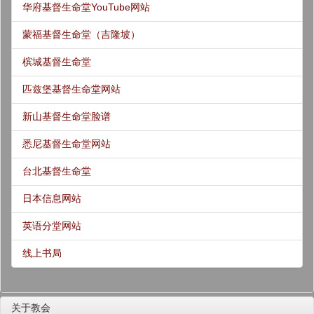
华府基督生命堂YouTube网站
蒙福基督生命堂（吉隆坡）
槟城基督生命堂
匹兹堡基督生命堂网站
新山基督生命堂脸谱
悉尼基督生命堂网站
台北基督生命堂
日本信息网站
英语分堂网站
线上书局
关于教会