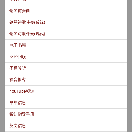
钢琴前奏曲
钢琴诗歌伴奏(传统)
钢琴诗歌伴奏(现代)
电子书籍
圣经阅读
圣经聆听
福音播客
YouTube频道
早年信息
帮助指导手册
英文信息