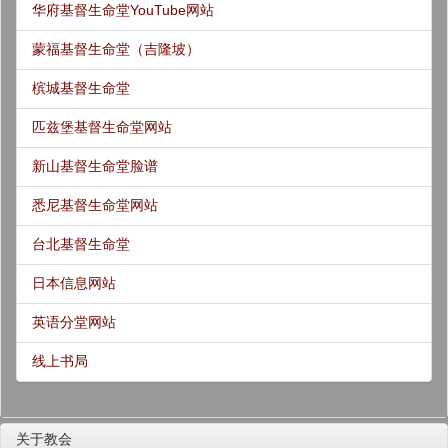
华府基督生命堂YouTube网站
蒙福基督生命堂（吉隆坡）
槟城基督生命堂
匹兹堡基督生命堂网站
新山基督生命堂脸谱
悉尼基督生命堂网站
台北基督生命堂
日本信息网站
英语分堂网站
线上书局
关于教会