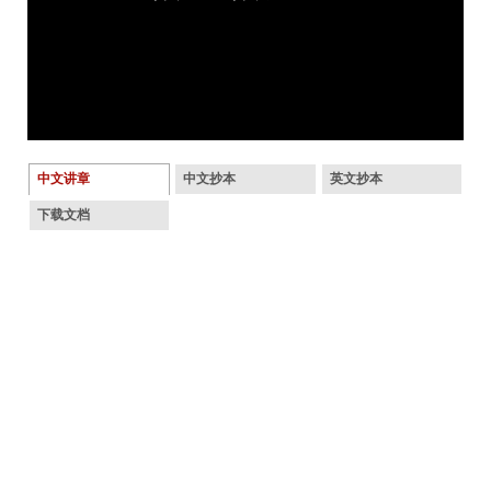
中文讲章
中文抄本
英文抄本
下载文档