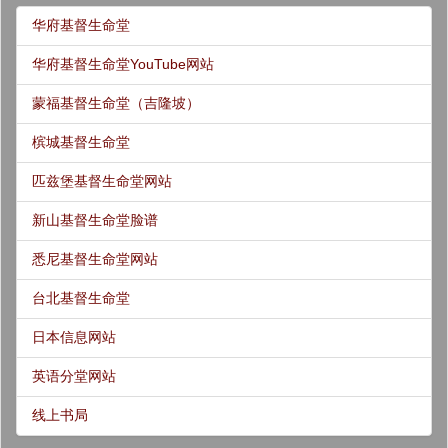
华府基督生命堂
华府基督生命堂YouTube网站
蒙福基督生命堂（吉隆坡）
槟城基督生命堂
匹兹堡基督生命堂网站
新山基督生命堂脸谱
悉尼基督生命堂网站
台北基督生命堂
日本信息网站
英语分堂网站
线上书局