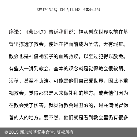
© 2015 新加坡基督生命堂. 版权
所有