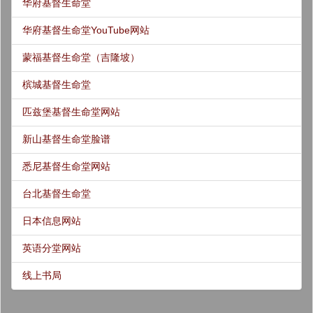
华府基督生命堂
华府基督生命堂YouTube网站
蒙福基督生命堂（吉隆坡）
槟城基督生命堂
匹兹堡基督生命堂网站
新山基督生命堂脸谱
悉尼基督生命堂网站
台北基督生命堂
日本信息网站
英语分堂网站
线上书局