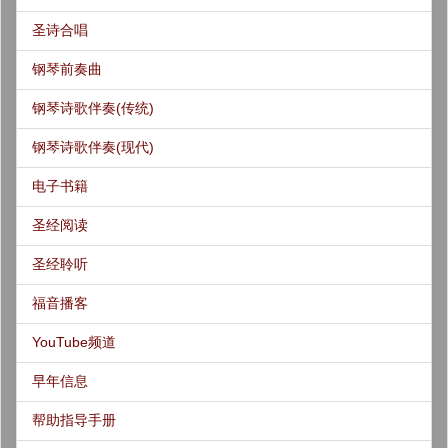
圣诗合唱
钢琴前奏曲
钢琴诗歌伴奏(传统)
钢琴诗歌伴奏(现代)
电子书籍
圣经阅读
圣经聆听
福音播客
YouTube频道
早年信息
帮助指导手册