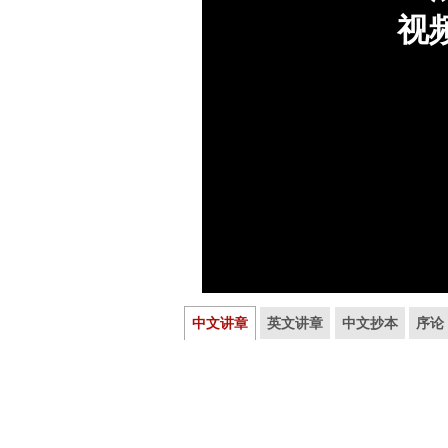
中文讲章
英文讲章
中文抄本
序论