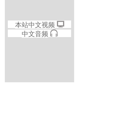
本站中文视频
中文音频