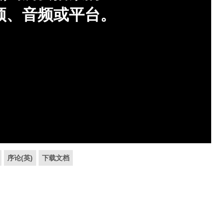
序论(英)
下载文档