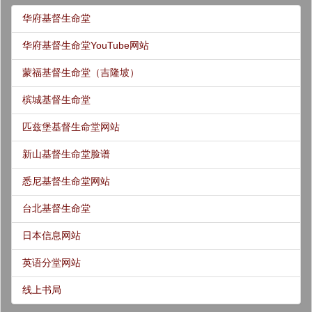
华府基督生命堂
华府基督生命堂YouTube网站
蒙福基督生命堂（吉隆坡）
槟城基督生命堂
匹兹堡基督生命堂网站
新山基督生命堂脸谱
悉尼基督生命堂网站
台北基督生命堂
日本信息网站
英语分堂网站
线上书局