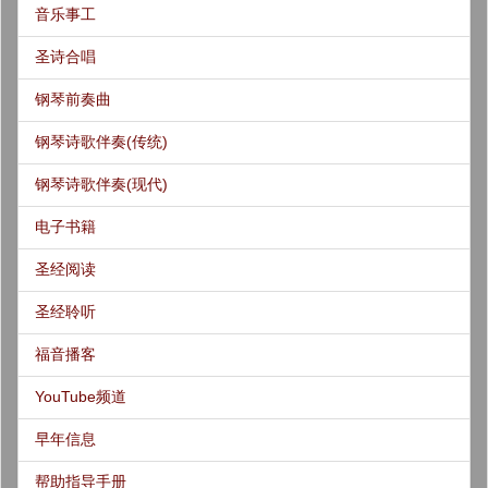
音乐事工
圣诗合唱
钢琴前奏曲
钢琴诗歌伴奏(传统)
钢琴诗歌伴奏(现代)
电子书籍
圣经阅读
圣经聆听
福音播客
YouTube频道
早年信息
帮助指导手册