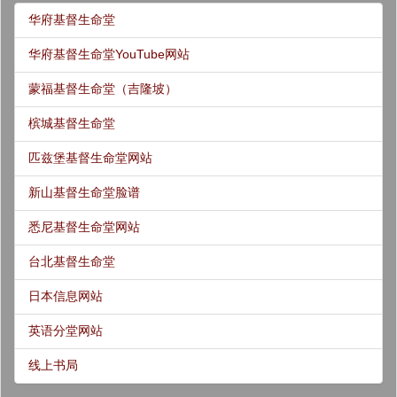
华府基督生命堂
华府基督生命堂YouTube网站
蒙福基督生命堂（吉隆坡）
槟城基督生命堂
匹兹堡基督生命堂网站
新山基督生命堂脸谱
悉尼基督生命堂网站
台北基督生命堂
日本信息网站
英语分堂网站
线上书局