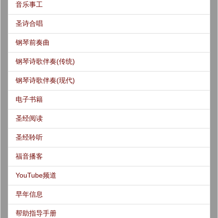
音乐事工
圣诗合唱
钢琴前奏曲
钢琴诗歌伴奏(传统)
钢琴诗歌伴奏(现代)
电子书籍
圣经阅读
圣经聆听
福音播客
YouTube频道
早年信息
帮助指导手册