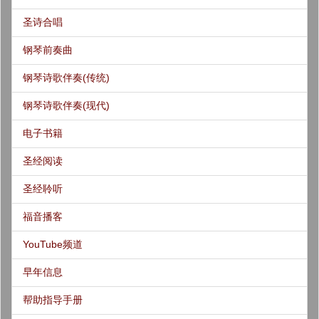
圣诗合唱
钢琴前奏曲
钢琴诗歌伴奏(传统)
钢琴诗歌伴奏(现代)
电子书籍
圣经阅读
圣经聆听
福音播客
YouTube频道
早年信息
帮助指导手册