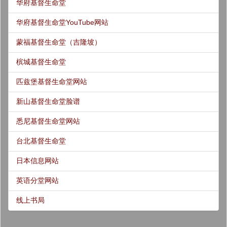
华府基督生命堂
华府基督生命堂YouTube网站
蒙福基督生命堂（吉隆坡）
槟城基督生命堂
匹兹堡基督生命堂网站
新山基督生命堂脸谱
悉尼基督生命堂网站
台北基督生命堂
日本信息网站
英语分堂网站
线上书局