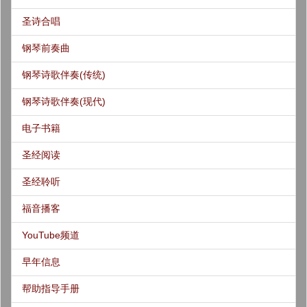
圣诗合唱
钢琴前奏曲
钢琴诗歌伴奏(传统)
钢琴诗歌伴奏(现代)
电子书籍
圣经阅读
圣经聆听
福音播客
YouTube频道
早年信息
帮助指导手册