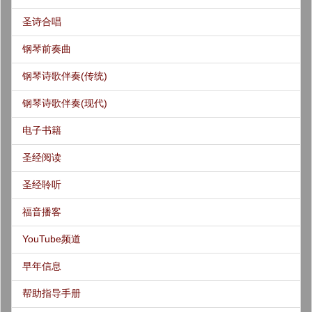
圣诗合唱
钢琴前奏曲
钢琴诗歌伴奏(传统)
钢琴诗歌伴奏(现代)
电子书籍
圣经阅读
圣经聆听
福音播客
YouTube频道
早年信息
帮助指导手册