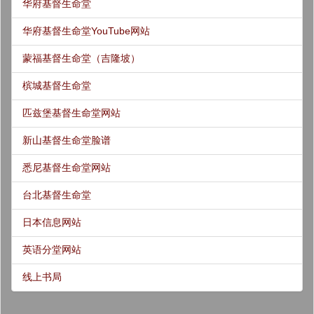
华府基督生命堂
华府基督生命堂YouTube网站
蒙福基督生命堂（吉隆坡）
槟城基督生命堂
匹兹堡基督生命堂网站
新山基督生命堂脸谱
悉尼基督生命堂网站
台北基督生命堂
日本信息网站
英语分堂网站
线上书局