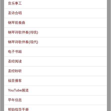
音乐事工
圣诗合唱
钢琴前奏曲
钢琴诗歌伴奏(传统)
钢琴诗歌伴奏(现代)
电子书籍
圣经阅读
圣经聆听
福音播客
YouTube频道
早年信息
帮助指导手册