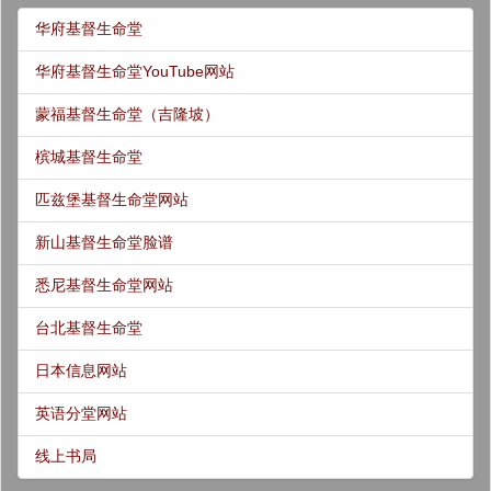
华府基督生命堂
华府基督生命堂YouTube网站
蒙福基督生命堂（吉隆坡）
槟城基督生命堂
匹兹堡基督生命堂网站
新山基督生命堂脸谱
悉尼基督生命堂网站
台北基督生命堂
日本信息网站
英语分堂网站
线上书局