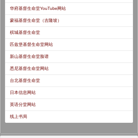
华府基督生命堂YouTube网站
蒙福基督生命堂（吉隆坡）
槟城基督生命堂
匹兹堡基督生命堂网站
新山基督生命堂脸谱
悉尼基督生命堂网站
台北基督生命堂
日本信息网站
英语分堂网站
线上书局