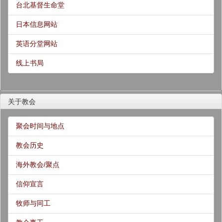
台北基督生命堂
日本信息网站
英语分堂网站
线上书局
关于教会
聚会时间与地点
教会历史
海外教会/聚点
信仰宣言
牧师与同工