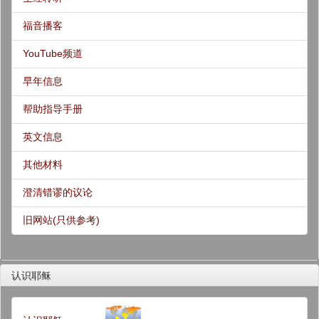
福音播客
YouTube频道
早年信息
帮助指导手册
英文信息
其他材料
澄清错谬的议论
旧网站(只供参考)
认识耶稣