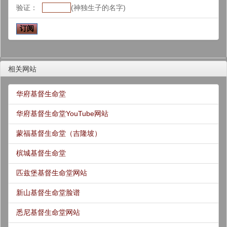
验证：
(神独生子的名字)
相关网站
华府基督生命堂
华府基督生命堂YouTube网站
蒙福基督生命堂（吉隆坡）
槟城基督生命堂
匹兹堡基督生命堂网站
新山基督生命堂脸谱
悉尼基督生命堂网站