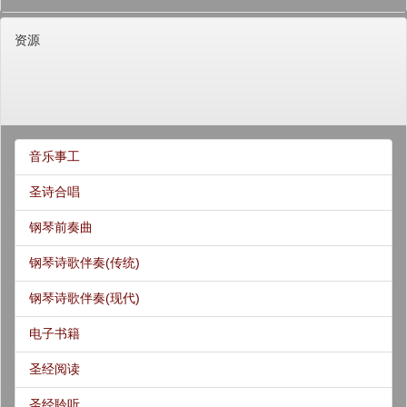
资源
音乐事工
圣诗合唱
钢琴前奏曲
钢琴诗歌伴奏(传统)
钢琴诗歌伴奏(现代)
电子书籍
圣经阅读
圣经聆听