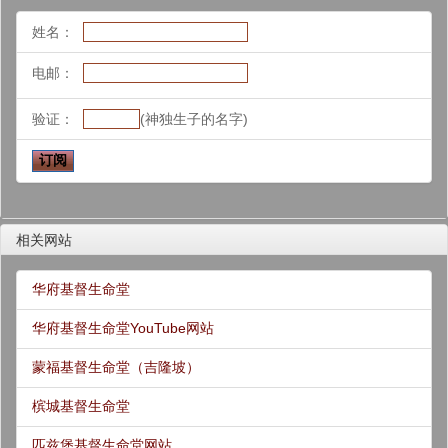
姓名：
电邮：
验证：
(神独生子的名字)
相关网站
华府基督生命堂
华府基督生命堂YouTube网站
蒙福基督生命堂（吉隆坡）
槟城基督生命堂
匹兹堡基督生命堂网站