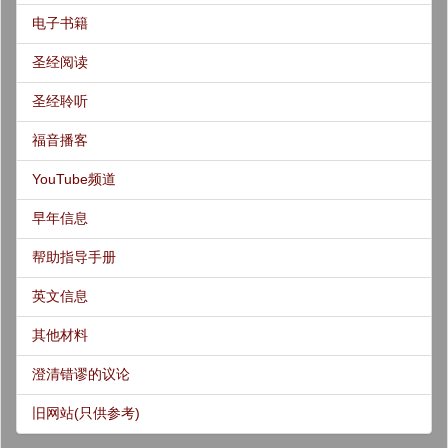
电子书籍
圣经阅读
圣经聆听
福音播客
YouTube频道
早年信息
帮助指导手册
英文信息
其他材料
澄清错谬的议论
旧网站(只供参考)