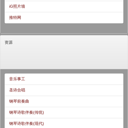
iG照片墙
推特网
资源
音乐事工
圣诗合唱
钢琴前奏曲
钢琴诗歌伴奏(传统)
钢琴诗歌伴奏(现代)