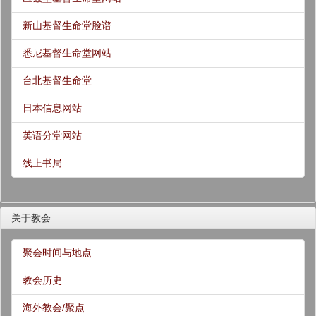
新山基督生命堂脸谱
悉尼基督生命堂网站
台北基督生命堂
日本信息网站
英语分堂网站
线上书局
关于教会
聚会时间与地点
教会历史
海外教会/聚点