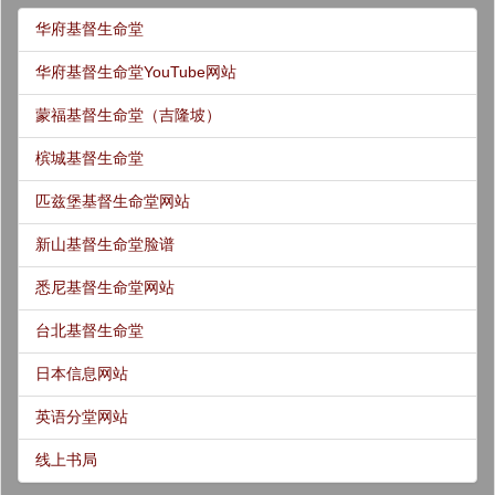
华府基督生命堂
华府基督生命堂YouTube网站
蒙福基督生命堂（吉隆坡）
槟城基督生命堂
匹兹堡基督生命堂网站
新山基督生命堂脸谱
悉尼基督生命堂网站
台北基督生命堂
日本信息网站
英语分堂网站
线上书局