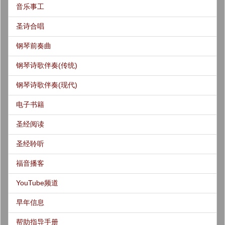
音乐事工
圣诗合唱
钢琴前奏曲
钢琴诗歌伴奏(传统)
钢琴诗歌伴奏(现代)
电子书籍
圣经阅读
圣经聆听
福音播客
YouTube频道
早年信息
帮助指导手册