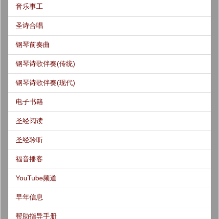
音乐事工
圣诗合唱
钢琴前奏曲
钢琴诗歌伴奏(传统)
钢琴诗歌伴奏(现代)
电子书籍
圣经阅读
圣经聆听
福音播客
YouTube频道
早年信息
帮助指导手册