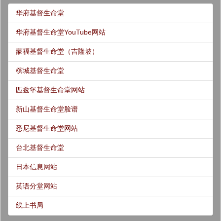
华府基督生命堂
华府基督生命堂YouTube网站
蒙福基督生命堂（吉隆坡）
槟城基督生命堂
匹兹堡基督生命堂网站
新山基督生命堂脸谱
悉尼基督生命堂网站
台北基督生命堂
日本信息网站
英语分堂网站
线上书局