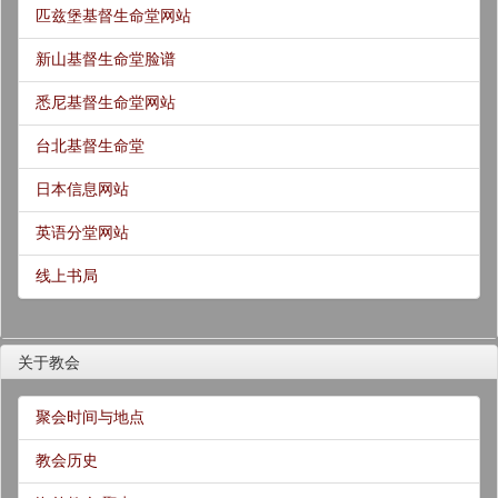
匹兹堡基督生命堂网站
新山基督生命堂脸谱
悉尼基督生命堂网站
台北基督生命堂
日本信息网站
英语分堂网站
线上书局
关于教会
聚会时间与地点
教会历史