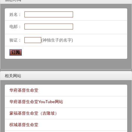
姓名：
电邮：
验证：
(神独生子的名字)
相关网站
华府基督生命堂
华府基督生命堂YouTube网站
蒙福基督生命堂（吉隆坡）
槟城基督生命堂