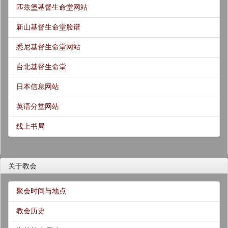
匹兹堡基督生命堂网站
新山基督生命堂脸谱
悉尼基督生命堂网站
台北基督生命堂
日本信息网站
英语分堂网站
线上书局
关于教会
聚会时间与地点
教会历史