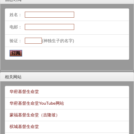
姓名：
电邮：
验证：
(神独生子的名字)
相关网站
华府基督生命堂
华府基督生命堂YouTube网站
蒙福基督生命堂（吉隆坡）
槟城基督生命堂