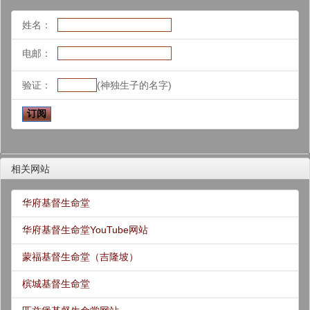
姓名：
电邮：
验证：
(神独生子的名字)
相关网站
华府基督生命堂
华府基督生命堂YouTube网站
蒙福基督生命堂（吉隆坡）
槟城基督生命堂