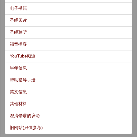
电子书籍
圣经阅读
圣经聆听
福音播客
YouTube频道
早年信息
帮助指导手册
英文信息
其他材料
澄清错谬的议论
旧网站(只供参考)