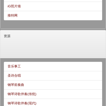
iG照片墙
推特网
资源
音乐事工
圣诗合唱
钢琴前奏曲
钢琴诗歌伴奏(传统)
钢琴诗歌伴奏(现代)