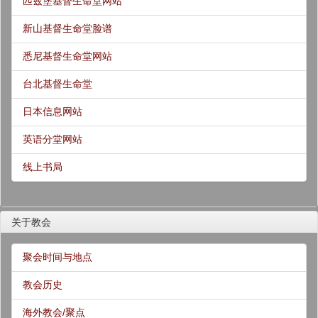
匹兹堡基督生命堂网站
新山基督生命堂脸谱
悉尼基督生命堂网站
台北基督生命堂
日本信息网站
英语分堂网站
线上书局
关于教会
聚会时间与地点
教会历史
海外教会/聚点