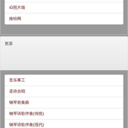
iG照片墙
推特网
资源
音乐事工
圣诗合唱
钢琴前奏曲
钢琴诗歌伴奏(传统)
钢琴诗歌伴奏(现代)