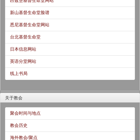
匹兹堡基督生命堂网站
新山基督生命堂脸谱
悉尼基督生命堂网站
台北基督生命堂
日本信息网站
英语分堂网站
线上书局
关于教会
聚会时间与地点
教会历史
海外教会/聚点