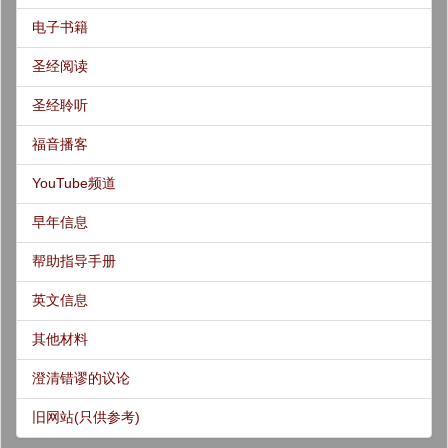
电子书籍
圣经阅读
圣经聆听
福音播客
YouTube频道
早年信息
帮助指导手册
英文信息
其他材料
澄清错谬的议论
旧网站(只供参考)