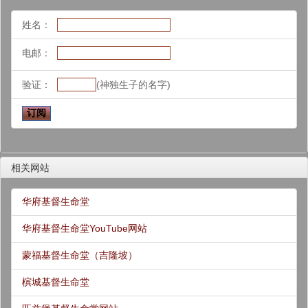
姓名：
电邮：
验证：
(神独生子的名字)
相关网站
华府基督生命堂
华府基督生命堂YouTube网站
蒙福基督生命堂（吉隆坡）
槟城基督生命堂